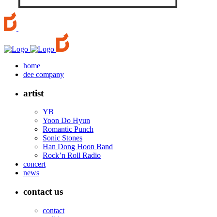
home
dee company
artist
YB
Yoon Do Hyun
Romantic Punch
Sonic Stones
Han Dong Hoon Band
Rock’n Roll Radio
concert
news
contact us
contact