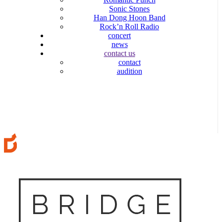
Sonic Stones
Han Dong Hoon Band
Rock’n Roll Radio
concert
news
contact us
contact
audition